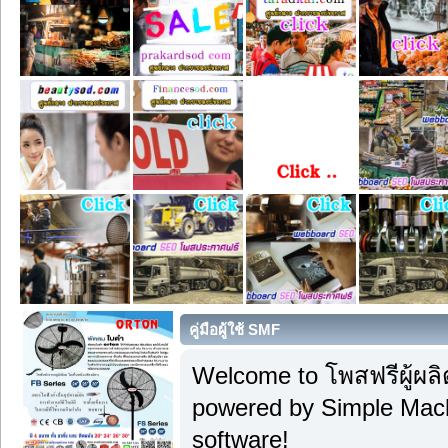
คู่มือผู้ใช้ SMF
Welcome to โพสฟรีผู้ผลิ
powered by Simple Ma
software!