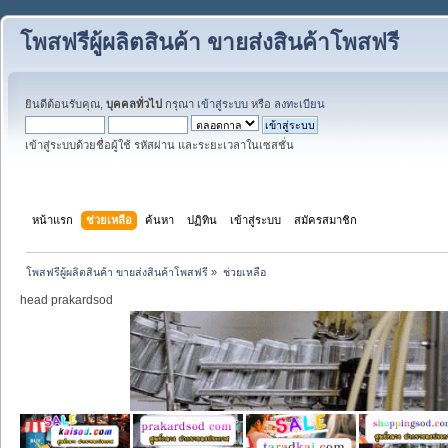
โพสฟรีผู้ผลิตสินค้า ขายส่งสินค้าโพสฟรี
ยินดีต้อนรับคุณ,
บุคคลทั่วไป
กรุณา
เข้าสู่ระบบ
หรือ
ลงทะเบียน
เข้าสู่ระบบด้วยชื่อผู้ใช้ รหัสผ่าน และระยะเวลาในเซสชั่น
หน้าแรก
ช่วยเหลือ
ค้นหา
ปฏิทิน
เข้าสู่ระบบ
สมัครสมาชิก
โพสฟรีผู้ผลิตสินค้า ขายส่งสินค้าโพสฟรี
»
ช่วยเหลือ
head prakardsod