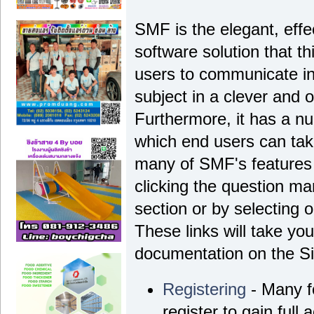
SMF is the elegant, effe
software solution that thi
users to communicate in
subject in a clever and
Furthermore, it has a n
which end users can tak
many of SMF's features 
clicking the question ma
section or by selecting o
These links will take yo
documentation on the Sim
Registering
- Many f
register to gain full 