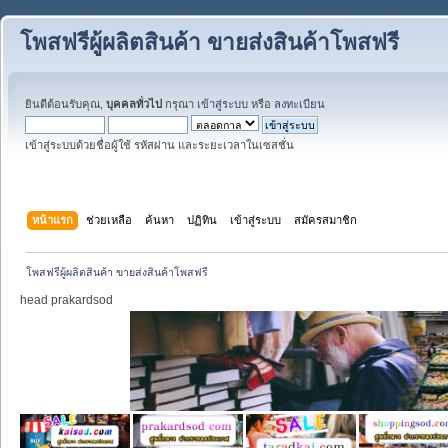
โพสฟรีผู้ผลิตสินค้า ขายส่งสินค้าโพสฟรี
ยินดีต้อนรับคุณ,
บุคคลทั่วไป
กรุณา
เข้าสู่ระบบ
หรือ
ลงทะเบียน
เข้าสู่ระบบด้วยชื่อผู้ใช้ รหัสผ่าน และระยะเวลาในเซสชั่น
หน้าแรก
ช่วยเหลือ
ค้นหา
ปฏิทิน
เข้าสู่ระบบ
สมัครสมาชิก
โพสฟรีผู้ผลิตสินค้า ขายส่งสินค้าโพสฟรี
head prakardsod