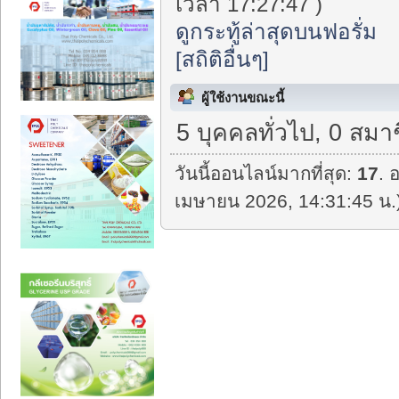
เวลา 17:27:47 )
ดูกระทู้ล่าสุดบนฟอรั่ม
[สถิติอื่นๆ]
ผู้ใช้งานขณะนี้
5 บุคคลทั่วไป, 0 สมา
วันนี้ออนไลน์มากที่สุด:
17
. 
เมษายน 2026, 14:31:45 น.