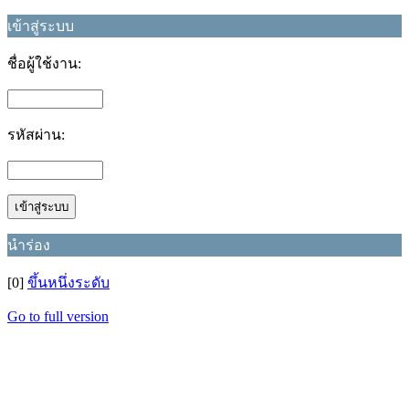
เข้าสู่ระบบ
ชื่อผู้ใช้งาน:
รหัสผ่าน:
นำร่อง
[0]
ขึ้นหนึ่งระดับ
Go to full version