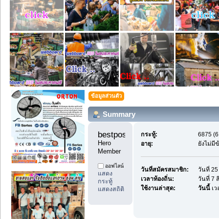
ข้อมูลส่วนตัว
Summary
bestpostdd11 
กระทู้:
6875 (6
Hero 
อายุ:
ยังไม่ม
Member
ออฟไลน์
วันที่สมัครสมาชิก:
วันที่ 
แสดง
เวลาท้องถิ่น:
วันที่ 7
กระทู้
ใช้งานล่าสุด:
วันนี้
เว
แสดงสถิติ