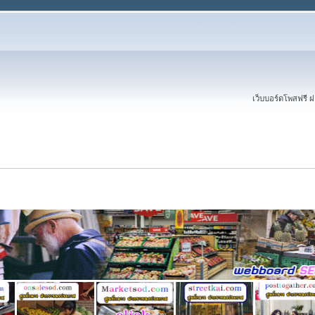
เว็บบอร์ดโพสฟรี