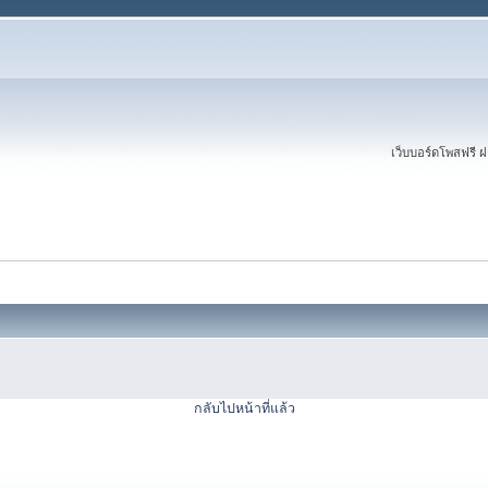
เว็บบอร์ดโพสฟรี
กลับไปหน้าที่แล้ว