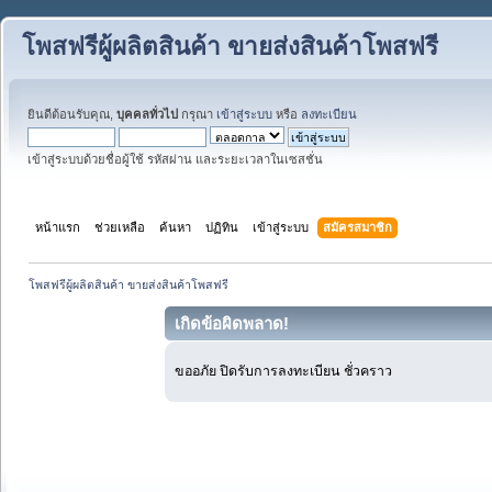
โพสฟรีผู้ผลิตสินค้า ขายส่งสินค้าโพสฟรี
ยินดีต้อนรับคุณ,
บุคคลทั่วไป
กรุณา
เข้าสู่ระบบ
หรือ
ลงทะเบียน
เข้าสู่ระบบด้วยชื่อผู้ใช้ รหัสผ่าน และระยะเวลาในเซสชั่น
หน้าแรก
ช่วยเหลือ
ค้นหา
ปฏิทิน
เข้าสู่ระบบ
สมัครสมาชิก
โพสฟรีผู้ผลิตสินค้า ขายส่งสินค้าโพสฟรี
เกิดข้อผิดพลาด!
ขออภัย ปิดรับการลงทะเบียน ชั่วคราว