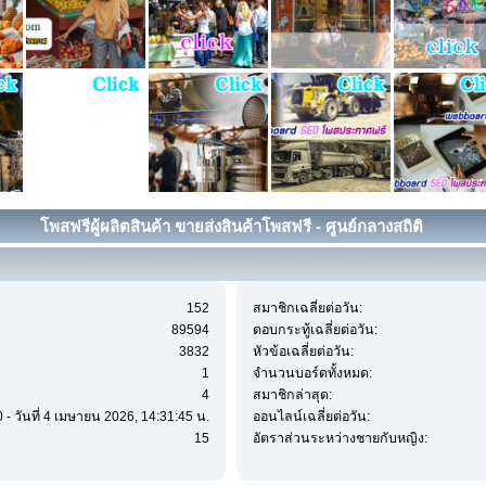
โพสฟรีผู้ผลิตสินค้า ขายส่งสินค้าโพสฟรี - ศูนย์กลางสถิติ
152
สมาชิกเฉลี่ยต่อวัน:
89594
ตอบกระทู้เฉลี่ยต่อวัน:
3832
หัวข้อเฉลี่ยต่อวัน:
1
จำนวนบอร์ดทั้งหมด:
4
สมาชิกล่าสุด:
 - วันที่ 4 เมษายน 2026, 14:31:45 น.
ออนไลน์เฉลี่ยต่อวัน:
15
อัตราส่วนระหว่างชายกับหญิง: