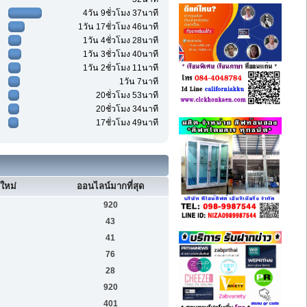
4วัน 9ชั่วโมง 37นาที
1วัน 17ชั่วโมง 46นาที
1วัน 4ชั่วโมง 28นาที
1วัน 3ชั่วโมง 40นาที
1วัน 2ชั่วโมง 11นาที
1วัน 7นาที
20ชั่วโมง 53นาที
20ชั่วโมง 34นาที
17ชั่วโมง 49นาที
ใหม่
ออนไลน์มากที่สุด
920
43
41
76
28
920
401