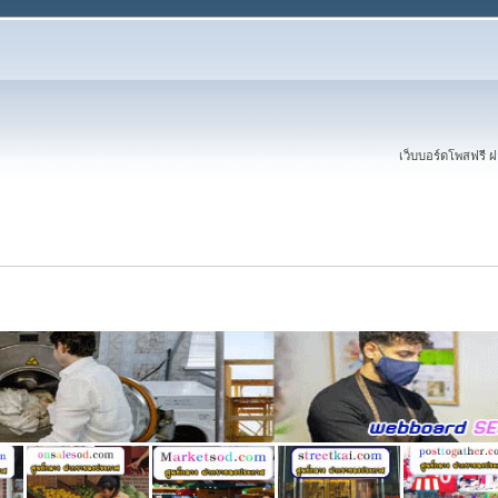
เว็บบอร์ดโพสฟรี