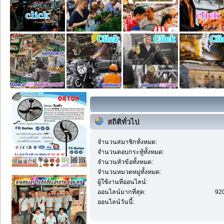
สถิติทั่วไป
จำนวนสมาชิกทั้งหมด:
จำนวนตอบกระทู้ทั้งหมด:
จำนวนหัวข้อทั้งหมด:
จำนวนหมวดหมู่ทั้งหมด:
ผู้ใช้งานที่ออนไลน์:
ออนไลน์มากที่สุด:
920
ออนไลน์วันนี้: