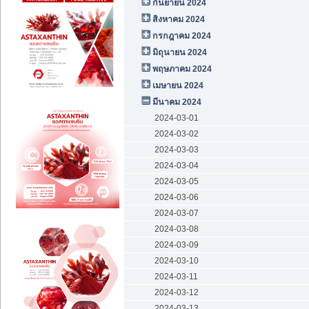
กันยายน 2024
สิงหาคม 2024
กรกฎาคม 2024
มิถุนายน 2024
พฤษภาคม 2024
เมษายน 2024
มีนาคม 2024
2024-03-01
2024-03-02
2024-03-03
2024-03-04
2024-03-05
2024-03-06
2024-03-07
2024-03-08
2024-03-09
2024-03-10
2024-03-11
2024-03-12
2024-03-13