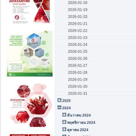
2026-01-18
2026-01-19
2026-01-20
2026-01-21
2026-01-22
2026-01-23
2026-01-24
2026-01-25
2026-01-26
2026-01-27
2026-01-28
2026-01-29
2026-01-30
2026-01-31
2025
2024
ธันวาคม 2024
พฤศจิกายน 2024
ตุลาคม 2024