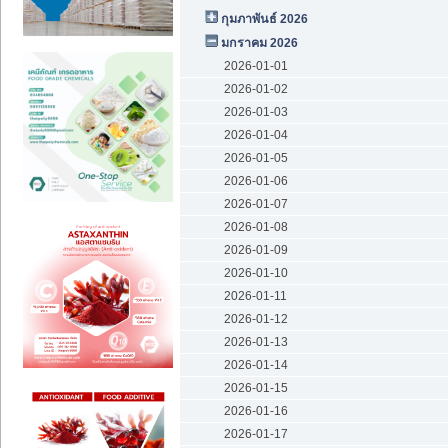
กุมภาพันธ์ 2026
มกราคม 2026
2026-01-01
2026-01-02
2026-01-03
2026-01-04
2026-01-05
2026-01-06
2026-01-07
2026-01-08
2026-01-09
2026-01-10
2026-01-11
2026-01-12
2026-01-13
2026-01-14
2026-01-15
2026-01-16
2026-01-17