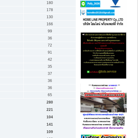
180
178
130
166
99
36
72
91
42
35
37
36
36
65
280
221
104
141
109