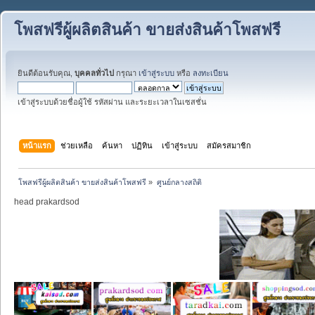
โพสฟรีผู้ผลิตสินค้า ขายส่งสินค้าโพสฟรี
ยินดีต้อนรับคุณ,
บุคคลทั่วไป
กรุณา
เข้าสู่ระบบ
หรือ
ลงทะเบียน
เข้าสู่ระบบด้วยชื่อผู้ใช้ รหัสผ่าน และระยะเวลาในเซสชั่น
หน้าแรก
ช่วยเหลือ
ค้นหา
ปฏิทิน
เข้าสู่ระบบ
สมัครสมาชิก
โพสฟรีผู้ผลิตสินค้า ขายส่งสินค้าโพสฟรี
»
ศูนย์กลางสถิติ
head prakardsod