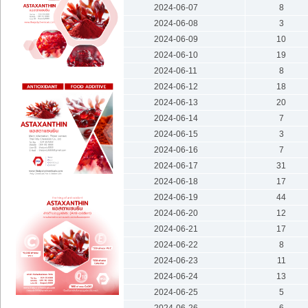
2024-06-07
8
2024-06-08
3
2024-06-09
10
2024-06-10
19
2024-06-11
8
2024-06-12
18
2024-06-13
20
2024-06-14
7
2024-06-15
3
2024-06-16
7
2024-06-17
31
2024-06-18
17
2024-06-19
44
2024-06-20
12
2024-06-21
17
2024-06-22
8
2024-06-23
11
2024-06-24
13
2024-06-25
5
2024-06-26
6