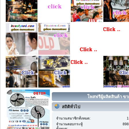
โพสฟรีผู้ผลิตสินค้า ขา
สถิติทั่วไป
จำนวนสมาชิกทั้งหมด:
1
จำนวนตอบกระทู้
898
ทั้งหมด: