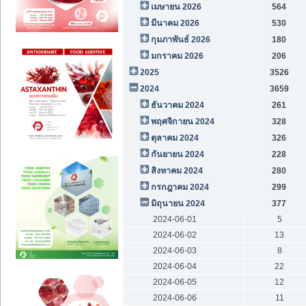
เมษายน 2026
564
มีนาคม 2026
530
กุมภาพันธ์ 2026
180
มกราคม 2026
206
2025
3526
2024
3659
ธันวาคม 2024
261
พฤศจิกายน 2024
328
ตุลาคม 2024
326
กันยายน 2024
228
สิงหาคม 2024
280
กรกฎาคม 2024
299
มิถุนายน 2024
377
2024-06-01
5
2024-06-02
13
2024-06-03
8
2024-06-04
22
2024-06-05
12
2024-06-06
11