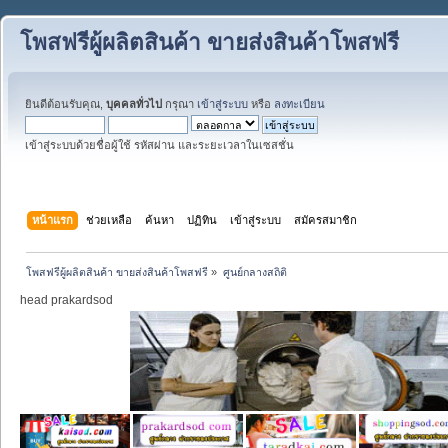
โพสฟรีผู้ผลิตสินค้า ขายส่งสินค้าโพสฟรี
ยินดีต้อนรับคุณ,
บุคคลทั่วไป
กรุณา
เข้าสู่ระบบ
หรือ
ลงทะเบียน
เข้าสู่ระบบด้วยชื่อผู้ใช้ รหัสผ่าน และระยะเวลาในเซสชั่น
หน้าแรก
ช่วยเหลือ
ค้นหา
ปฏิทิน
เข้าสู่ระบบ
สมัครสมาชิก
โพสฟรีผู้ผลิตสินค้า ขายส่งสินค้าโพสฟรี
»
ศูนย์กลางสถิติ
head prakardsod