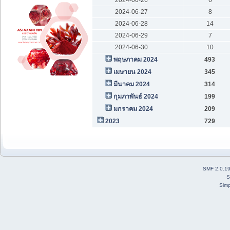
2024-06-27
8
2024-06-28
14
2024-06-29
7
2024-06-30
10
พฤษภาคม 2024
493
เมษายน 2024
345
มีนาคม 2024
314
กุมภาพันธ์ 2024
199
มกราคม 2024
209
2023
729
SMF 2.0.1
S
Simp