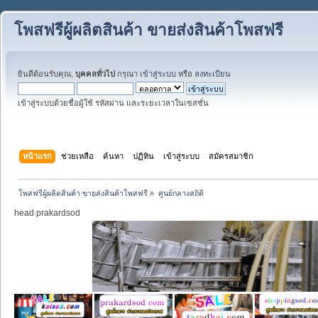
โพสฟรีผู้ผลิตสินค้า ขายส่งสินค้าโพสฟรี
ยินดีต้อนรับคุณ,
บุคคลทั่วไป
กรุณา
เข้าสู่ระบบ
หรือ
ลงทะเบียน
เข้าสู่ระบบด้วยชื่อผู้ใช้ รหัสผ่าน และระยะเวลาในเซสชั่น
หน้าแรก
ช่วยเหลือ
ค้นหา
ปฏิทิน
เข้าสู่ระบบ
สมัครสมาชิก
โพสฟรีผู้ผลิตสินค้า ขายส่งสินค้าโพสฟรี
»
ศูนย์กลางสถิติ
head prakardsod