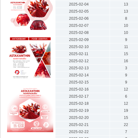
2025-02-04
13
2025-02-05
13
2025-02-06
8
2025-02-07
10
2025-02-08
10
2025-02-09
9
2025-02-10
11
2025-02-11
15
2025-02-12
16
2025-02-13
3
2025-02-14
9
2025-02-15
9
2025-02-16
12
2025-02-17
6
2025-02-18
12
2025-02-19
19
2025-02-20
15
2025-02-21
22
2025-02-22
7