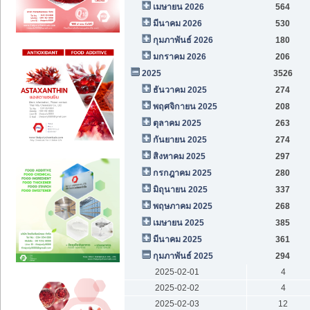
เมษายน 2026
564
มีนาคม 2026
530
กุมภาพันธ์ 2026
180
มกราคม 2026
206
2025
3526
ธันวาคม 2025
274
พฤศจิกายน 2025
208
ตุลาคม 2025
263
กันยายน 2025
274
สิงหาคม 2025
297
กรกฎาคม 2025
280
มิถุนายน 2025
337
พฤษภาคม 2025
268
เมษายน 2025
385
มีนาคม 2025
361
กุมภาพันธ์ 2025
294
2025-02-01
4
2025-02-02
4
2025-02-03
12