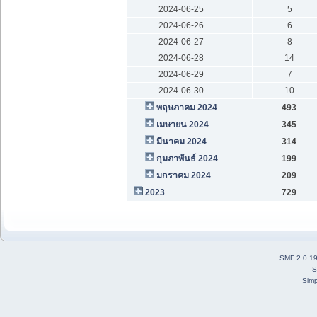
2024-06-25
5
2024-06-26
6
2024-06-27
8
2024-06-28
14
2024-06-29
7
2024-06-30
10
พฤษภาคม 2024
493
เมษายน 2024
345
มีนาคม 2024
314
กุมภาพันธ์ 2024
199
มกราคม 2024
209
2023
729
SMF 2.0.1
S
Simp