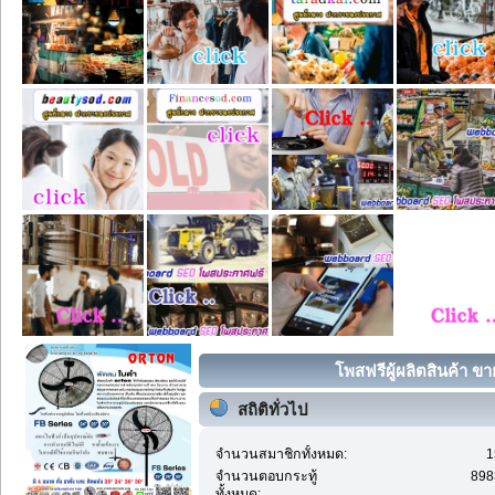
โพสฟรีผู้ผลิตสินค้า ขา
สถิติทั่วไป
จำนวนสมาชิกทั้งหมด:
1
จำนวนตอบกระทู้
898
ทั้งหมด: