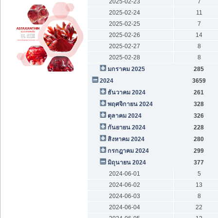
2025-02-23
7
2025-02-24
11
2025-02-25
7
2025-02-26
14
2025-02-27
8
2025-02-28
8
มกราคม 2025
285
2024
3659
ธันวาคม 2024
261
พฤศจิกายน 2024
328
ตุลาคม 2024
326
กันยายน 2024
228
สิงหาคม 2024
280
กรกฎาคม 2024
299
มิถุนายน 2024
377
2024-06-01
5
2024-06-02
13
2024-06-03
8
2024-06-04
22