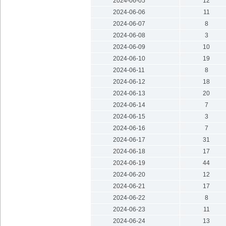
2024-06-05
12
2024-06-06
11
2024-06-07
8
2024-06-08
3
2024-06-09
10
2024-06-10
19
2024-06-11
8
2024-06-12
18
2024-06-13
20
2024-06-14
7
2024-06-15
3
2024-06-16
7
2024-06-17
31
2024-06-18
17
2024-06-19
44
2024-06-20
12
2024-06-21
17
2024-06-22
8
2024-06-23
11
2024-06-24
13