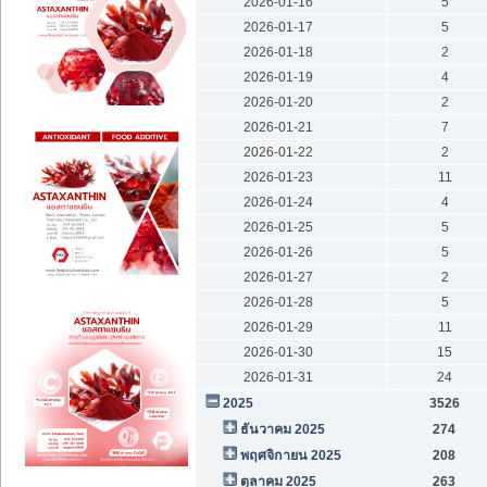
2026-01-16
5
2026-01-17
5
2026-01-18
2
2026-01-19
4
2026-01-20
2
2026-01-21
7
2026-01-22
2
2026-01-23
11
2026-01-24
4
2026-01-25
5
2026-01-26
5
2026-01-27
2
2026-01-28
5
2026-01-29
11
2026-01-30
15
2026-01-31
24
2025
3526
ธันวาคม 2025
274
พฤศจิกายน 2025
208
ตุลาคม 2025
263