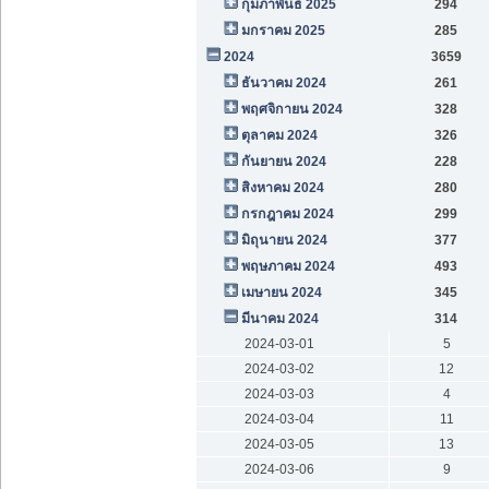
กุมภาพันธ์ 2025
294
มกราคม 2025
285
2024
3659
ธันวาคม 2024
261
พฤศจิกายน 2024
328
ตุลาคม 2024
326
กันยายน 2024
228
สิงหาคม 2024
280
กรกฎาคม 2024
299
มิถุนายน 2024
377
พฤษภาคม 2024
493
เมษายน 2024
345
มีนาคม 2024
314
2024-03-01
5
2024-03-02
12
2024-03-03
4
2024-03-04
11
2024-03-05
13
2024-03-06
9