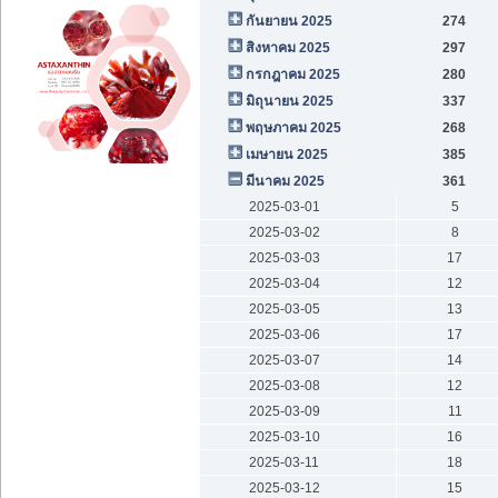
กันยายน 2025
274
สิงหาคม 2025
297
กรกฎาคม 2025
280
มิถุนายน 2025
337
พฤษภาคม 2025
268
เมษายน 2025
385
มีนาคม 2025
361
2025-03-01
5
2025-03-02
8
2025-03-03
17
2025-03-04
12
2025-03-05
13
2025-03-06
17
2025-03-07
14
2025-03-08
12
2025-03-09
11
2025-03-10
16
2025-03-11
18
2025-03-12
15