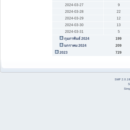
2024-03-27
9
2024-03-28
22
2024-03-29
12
2024-03-30
13
2024-03-31
5
กุมภาพันธ์ 2024
199
มกราคม 2024
209
2023
729
SMF 2.0.1
S
Simp