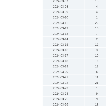
2024-03-07
15
2024-03-08
4
2024-03-09
4
2024-03-10
1
2024-03-11
22
2024-03-12
10
2024-03-13
7
2024-03-14
2
2024-03-15
12
2024-03-16
3
2024-03-17
10
2024-03-18
16
2024-03-19
18
2024-03-20
6
2024-03-21
11
2024-03-22
21
2024-03-23
1
2024-03-24
9
2024-03-25
9
2024-03-26
18