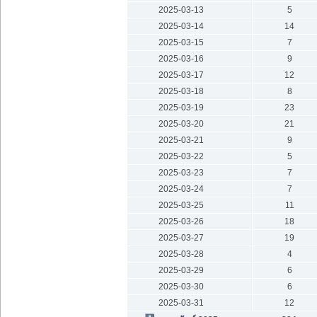
2025-03-13
5
2025-03-14
14
2025-03-15
7
2025-03-16
9
2025-03-17
12
2025-03-18
8
2025-03-19
23
2025-03-20
21
2025-03-21
9
2025-03-22
5
2025-03-23
7
2025-03-24
7
2025-03-25
11
2025-03-26
18
2025-03-27
19
2025-03-28
4
2025-03-29
6
2025-03-30
6
2025-03-31
12