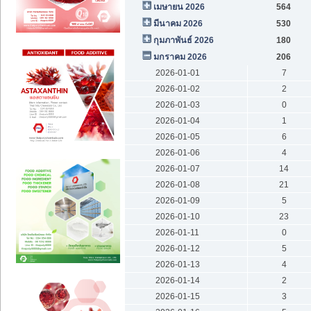
เมษายน 2026
564
มีนาคม 2026
530
กุมภาพันธ์ 2026
180
มกราคม 2026
206
2026-01-01
7
2026-01-02
2
2026-01-03
0
2026-01-04
1
2026-01-05
6
2026-01-06
4
2026-01-07
14
2026-01-08
21
2026-01-09
5
2026-01-10
23
2026-01-11
0
2026-01-12
5
2026-01-13
4
2026-01-14
2
2026-01-15
3