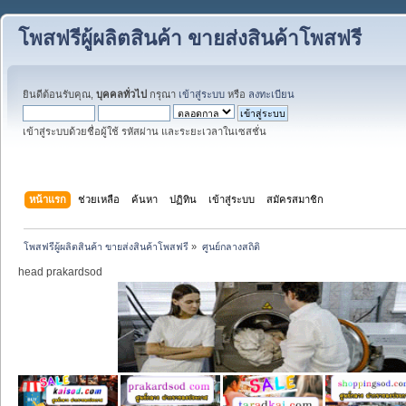
โพสฟรีผู้ผลิตสินค้า ขายส่งสินค้าโพสฟรี
ยินดีต้อนรับคุณ,
บุคคลทั่วไป
กรุณา
เข้าสู่ระบบ
หรือ
ลงทะเบียน
เข้าสู่ระบบด้วยชื่อผู้ใช้ รหัสผ่าน และระยะเวลาในเซสชั่น
หน้าแรก
ช่วยเหลือ
ค้นหา
ปฏิทิน
เข้าสู่ระบบ
สมัครสมาชิก
โพสฟรีผู้ผลิตสินค้า ขายส่งสินค้าโพสฟรี
»
ศูนย์กลางสถิติ
head prakardsod