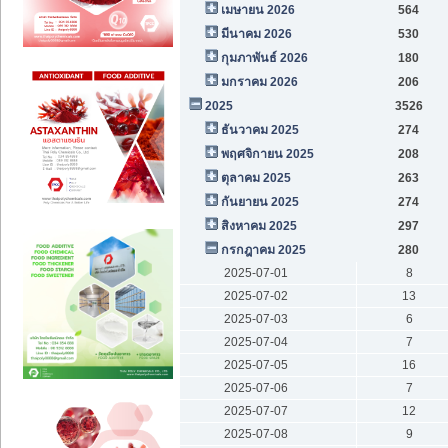
เมษายน 2026
564
มีนาคม 2026
530
กุมภาพันธ์ 2026
180
มกราคม 2026
206
2025
3526
ธันวาคม 2025
274
พฤศจิกายน 2025
208
ตุลาคม 2025
263
กันยายน 2025
274
สิงหาคม 2025
297
กรกฎาคม 2025
280
2025-07-01
8
2025-07-02
13
2025-07-03
6
2025-07-04
7
2025-07-05
16
2025-07-06
7
2025-07-07
12
2025-07-08
9