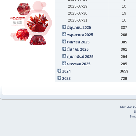
2025-07-29
10
2025-07-30
19
2025-07-31
16
มิถุนายน 2025
337
พฤษภาคม 2025
268
เมษายน 2025
385
มีนาคม 2025
361
กุมภาพันธ์ 2025
294
มกราคม 2025
285
2024
3659
2023
729
SMF 2.0.1
S
Simp