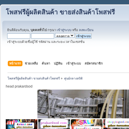
โพสฟรีผู้ผลิตสินค้า ขายส่งสินค้าโพสฟรี
ยินดีต้อนรับคุณ,
บุคคลทั่วไป
กรุณา
เข้าสู่ระบบ
หรือ
ลงทะเบียน
เข้าสู่ระบบด้วยชื่อผู้ใช้ รหัสผ่าน และระยะเวลาในเซสชั่น
หน้าแรก
ช่วยเหลือ
ค้นหา
ปฏิทิน
เข้าสู่ระบบ
สมัครสมาชิก
โพสฟรีผู้ผลิตสินค้า ขายส่งสินค้าโพสฟรี
»
ศูนย์กลางสถิติ
head prakardsod