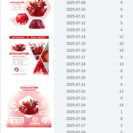
2025-07-09
9
2025-07-10
6
2025-07-11
6
2025-07-12
5
2025-07-13
4
2025-07-14
12
2025-07-15
10
2025-07-16
14
2025-07-17
9
2025-07-18
13
2025-07-19
6
2025-07-20
5
2025-07-21
6
2025-07-22
13
2025-07-23
9
2025-07-24
14
2025-07-25
1
2025-07-26
8
2025-07-27
2
2025-07-28
5