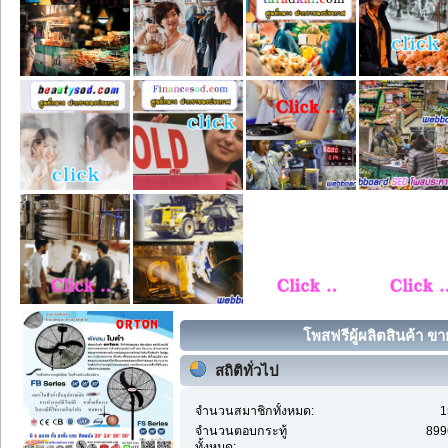
โพสฟรีผู้ผลิตสินค้า ขา
สถิติทั่วไป
จำนวนสมาชิกทั้งหมด:
1
จำนวนตอบกระทู้
899
ทั้งหมด: