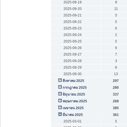
2025-09-19
9
2025-09-20
11
2025-09-21
5
2025-09-22
5
2025-09-23
6
2025-09-24
2
2025-09-25
5
2025-09-26
6
2025-09-27
7
2025-09-28
3
2025-09-29
8
2025-09-30
13
สิงหาคม 2025
297
กรกฎาคม 2025
280
มิถุนายน 2025
337
พฤษภาคม 2025
268
เมษายน 2025
385
มีนาคม 2025
361
2025-03-01
5