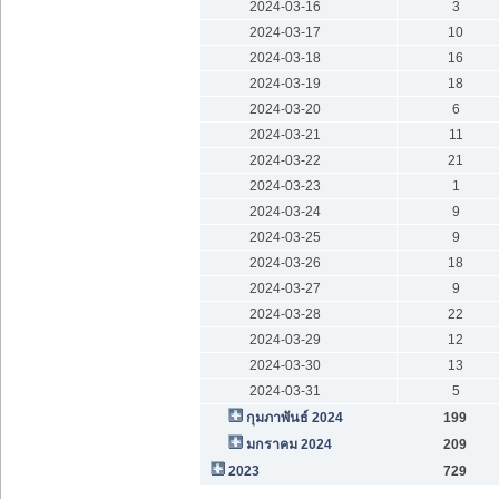
2024-03-16
3
2024-03-17
10
2024-03-18
16
2024-03-19
18
2024-03-20
6
2024-03-21
11
2024-03-22
21
2024-03-23
1
2024-03-24
9
2024-03-25
9
2024-03-26
18
2024-03-27
9
2024-03-28
22
2024-03-29
12
2024-03-30
13
2024-03-31
5
กุมภาพันธ์ 2024
199
มกราคม 2024
209
2023
729