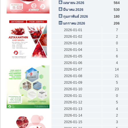
เมษายน 2026
564
มีนาคม 2026
530
กุมภาพันธ์ 2026
180
มกราคม 2026
206
2026-01-01
7
2026-01-02
2
2026-01-03
0
2026-01-04
1
2026-01-05
6
2026-01-06
4
2026-01-07
14
2026-01-08
21
2026-01-09
5
2026-01-10
23
2026-01-11
0
2026-01-12
5
2026-01-13
4
2026-01-14
2
2026-01-15
3