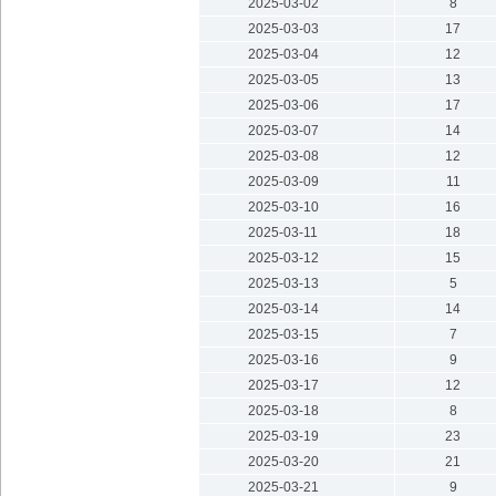
2025-03-02
8
2025-03-03
17
2025-03-04
12
2025-03-05
13
2025-03-06
17
2025-03-07
14
2025-03-08
12
2025-03-09
11
2025-03-10
16
2025-03-11
18
2025-03-12
15
2025-03-13
5
2025-03-14
14
2025-03-15
7
2025-03-16
9
2025-03-17
12
2025-03-18
8
2025-03-19
23
2025-03-20
21
2025-03-21
9