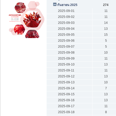
กันยายน 2025
274
2025-09-01
11
2025-09-02
11
2025-09-03
14
2025-09-04
13
2025-09-05
15
2025-09-06
5
2025-09-07
5
2025-09-08
10
2025-09-09
11
2025-09-10
13
2025-09-11
11
2025-09-12
13
2025-09-13
10
2025-09-14
7
2025-09-15
13
2025-09-16
13
2025-09-17
11
2025-09-18
8