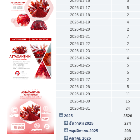
2026-01-16
5
2026-01-17
5
2026-01-18
2
2026-01-19
4
2026-01-20
2
2026-01-21
7
2026-01-22
2
2026-01-23
11
2026-01-24
4
2026-01-25
5
2026-01-26
5
2026-01-27
2
2026-01-28
5
2026-01-29
11
2026-01-30
15
2026-01-31
24
2025
3526
ธันวาคม 2025
274
พฤศจิกายน 2025
208
ตุลาคม 2025
263