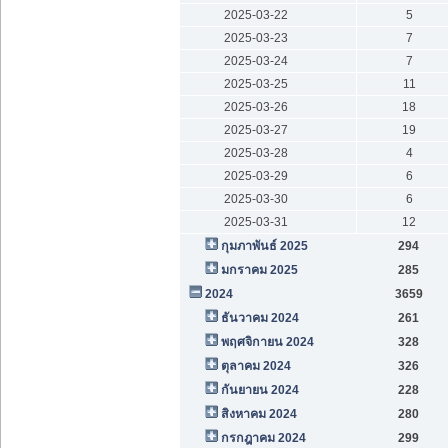
2025-03-22
5
2025-03-23
7
2025-03-24
7
2025-03-25
11
2025-03-26
18
2025-03-27
19
2025-03-28
4
2025-03-29
6
2025-03-30
6
2025-03-31
12
กุมภาพันธ์ 2025
294
มกราคม 2025
285
2024
3659
ธันวาคม 2024
261
พฤศจิกายน 2024
328
ตุลาคม 2024
326
กันยายน 2024
228
สิงหาคม 2024
280
กรกฎาคม 2024
299