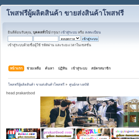
โพสฟรีผู้ผลิตสินค้า ขายส่งสินค้าโพสฟรี
ยินดีต้อนรับคุณ,
บุคคลทั่วไป
กรุณา
เข้าสู่ระบบ
หรือ
ลงทะเบียน
เข้าสู่ระบบด้วยชื่อผู้ใช้ รหัสผ่าน และระยะเวลาในเซสชั่น
หน้าแรก
ช่วยเหลือ
ค้นหา
ปฏิทิน
เข้าสู่ระบบ
สมัครสมาชิก
โพสฟรีผู้ผลิตสินค้า ขายส่งสินค้าโพสฟรี
»
ศูนย์กลางสถิติ
head prakardsod