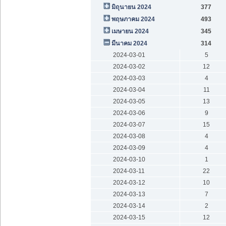
มิถุนายน 2024
377
พฤษภาคม 2024
493
เมษายน 2024
345
มีนาคม 2024
314
2024-03-01
5
2024-03-02
12
2024-03-03
4
2024-03-04
11
2024-03-05
13
2024-03-06
9
2024-03-07
15
2024-03-08
4
2024-03-09
4
2024-03-10
1
2024-03-11
22
2024-03-12
10
2024-03-13
7
2024-03-14
2
2024-03-15
12