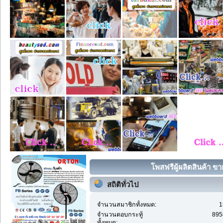
โพสฟรีผู้ผลิตสินค้า ขา
สถิติทั่วไป
จำนวนสมาชิกทั้งหมด:
1
จำนวนตอบกระทู้
895
ทั้งหมด: