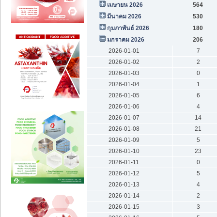
เมษายน 2026
564
มีนาคม 2026
530
กุมภาพันธ์ 2026
180
มกราคม 2026
206
2026-01-01
7
2026-01-02
2
2026-01-03
0
2026-01-04
1
2026-01-05
6
2026-01-06
4
2026-01-07
14
2026-01-08
21
2026-01-09
5
2026-01-10
23
2026-01-11
0
2026-01-12
5
2026-01-13
4
2026-01-14
2
2026-01-15
3