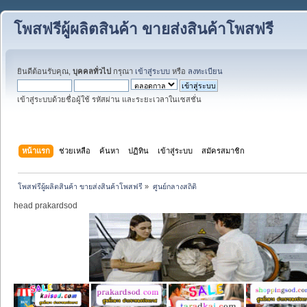
โพสฟรีผู้ผลิตสินค้า ขายส่งสินค้าโพสฟรี
ยินดีต้อนรับคุณ,
บุคคลทั่วไป
กรุณา
เข้าสู่ระบบ
หรือ
ลงทะเบียน
เข้าสู่ระบบด้วยชื่อผู้ใช้ รหัสผ่าน และระยะเวลาในเซสชั่น
หน้าแรก
ช่วยเหลือ
ค้นหา
ปฏิทิน
เข้าสู่ระบบ
สมัครสมาชิก
โพสฟรีผู้ผลิตสินค้า ขายส่งสินค้าโพสฟรี
»
ศูนย์กลางสถิติ
head prakardsod