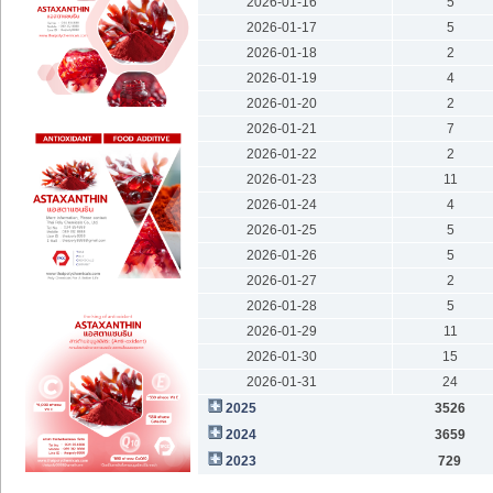
2026-01-16
5
2026-01-17
5
2026-01-18
2
2026-01-19
4
2026-01-20
2
2026-01-21
7
2026-01-22
2
2026-01-23
11
2026-01-24
4
2026-01-25
5
2026-01-26
5
2026-01-27
2
2026-01-28
5
2026-01-29
11
2026-01-30
15
2026-01-31
24
2025
3526
2024
3659
2023
729