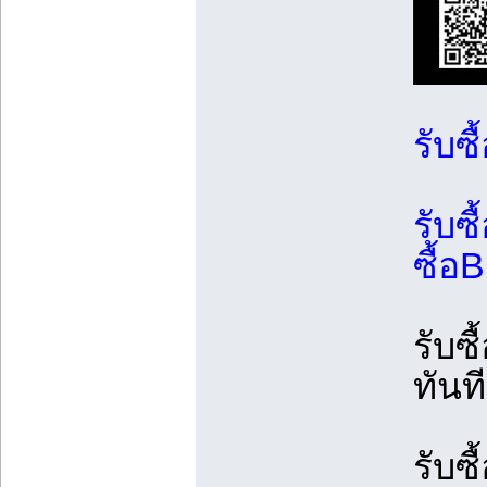
รับซื
รับซ
ซื้อ
รับซ
ทันที
รับซื