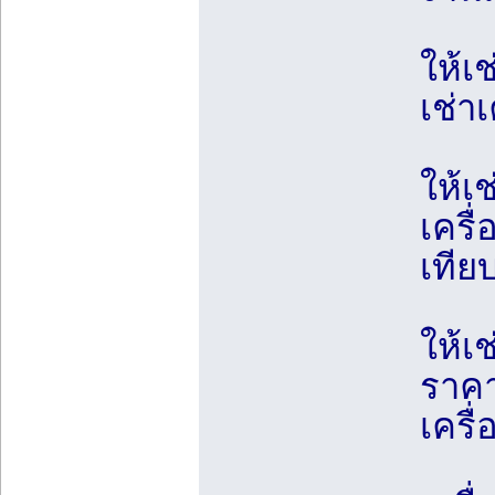
ให้เ
เช่าเ
ให้เ
เครื่
เทีย
ให้เช
ราคา
เครื