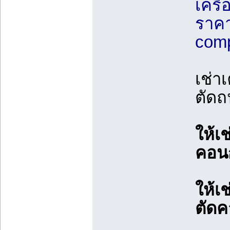
เครื่
ราคา
comp
เช่า
ตัด
ให้เช
คอนก
ให้เช
ตัดค