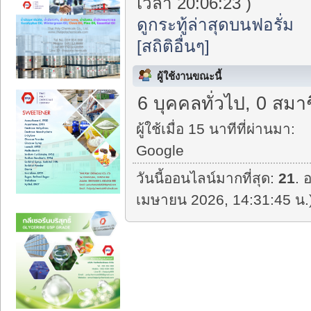
เวลา 20:06:23 )
ดูกระทู้ล่าสุดบนฟอรั่ม
[สถิติอื่นๆ]
ผู้ใช้งานขณะนี้
6 บุคคลทั่วไป, 0 สมาช
ผู้ใช้เมื่อ 15 นาทีที่ผ่านมา:
Google
วันนี้ออนไลน์มากที่สุด:
21
. 
เมษายน 2026, 14:31:45 น.