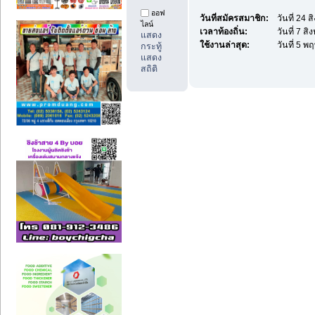
ออฟ
วันที่สมัครสมาชิก:
วันที่ 24
ไลน์
เวลาท้องถิ่น:
วันที่ 7 ส
แสดง
ใช้งานล่าสุด:
วันที่ 5 
กระทู้
แสดง
สถิติ