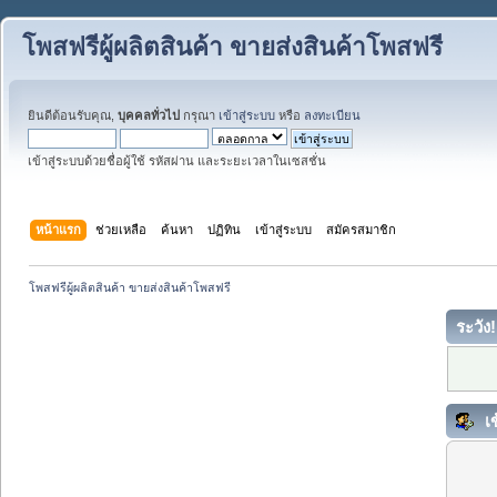
โพสฟรีผู้ผลิตสินค้า ขายส่งสินค้าโพสฟรี
ยินดีต้อนรับคุณ,
บุคคลทั่วไป
กรุณา
เข้าสู่ระบบ
หรือ
ลงทะเบียน
เข้าสู่ระบบด้วยชื่อผู้ใช้ รหัสผ่าน และระยะเวลาในเซสชั่น
หน้าแรก
ช่วยเหลือ
ค้นหา
ปฏิทิน
เข้าสู่ระบบ
สมัครสมาชิก
โพสฟรีผู้ผลิตสินค้า ขายส่งสินค้าโพสฟรี
ระวัง!
เข