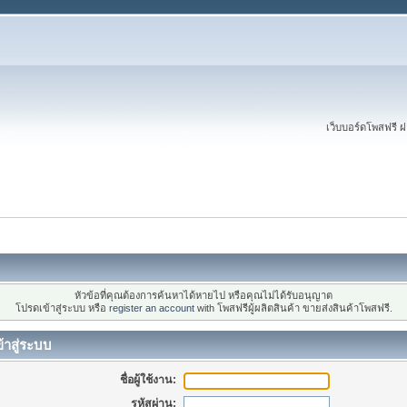
เว็บบอร์ดโพสฟรี
หัวข้อที่คุณต้องการค้นหาได้หายไป หรือคุณไม่ได้รับอนุญาต
โปรดเข้าสู่ระบบ หรือ
register an account
with โพสฟรีผู้ผลิตสินค้า ขายส่งสินค้าโพสฟรี.
้าสู่ระบบ
ชื่อผู้ใช้งาน:
รหัสผ่าน: