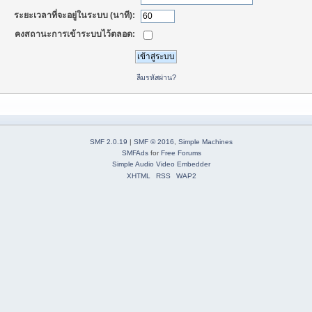
ระยะเวลาที่จะอยู่ในระบบ (นาที):
คงสถานะการเข้าระบบไว้ตลอด:
ลืมรหัสผ่าน?
SMF 2.0.19
|
SMF © 2016
,
Simple Machines
SMFAds
for
Free Forums
Simple Audio Video Embedder
XHTML
RSS
WAP2