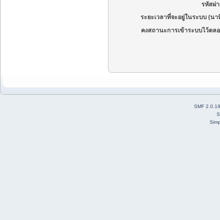
รหัสผ่
ระยะเวลาที่จะอยู่ในระบบ (นาท
คงสถานะการเข้าระบบไว้ตลอ
SMF 2.0.1
S
Simp