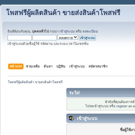
โพสฟรีผู้ผลิตสินค้า ขายส่งสินค้าโพสฟรี
ยินดีต้อนรับคุณ,
บุคคลทั่วไป
กรุณา
เข้าสู่ระบบ
หรือ
ลงทะเบียน
เข้าสู่ระบบด้วยชื่อผู้ใช้ รหัสผ่าน และระยะเวลาในเซสชั่น
หน้าแรก
ช่วยเหลือ
ค้นหา
ปฏิทิน
เข้าสู่ระบบ
สมัครสมาชิก
โพสฟรีผู้ผลิตสินค้า ขายส่งสินค้าโพสฟรี
ระวัง!
หัวข้อที่คุณต้องการ
โปรดเข้าสู่ระบบ หรือ
register an 
เข้าสู่ระบบ
ชื่อผู้ใช้ง